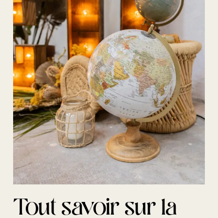
Tout savoir sur la