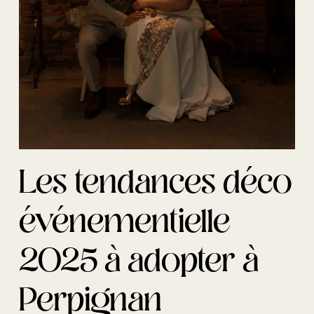
Les tendances déco
événementielle
2025 à adopter à
Perpignan