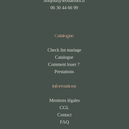
bonjour@leonaemoi.fr
06 30 44 66 99
Catalogue
Check list mariage
Catalogue
Comment louer ?
Prestations
Informations
Mentions légales
CGL
Contact
FAQ