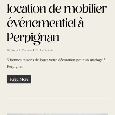
location de mobilier
événementiel à
Perpignan
By
leona
Mariage
No Comments
5 bonnes raisons de louer votre décoration pour un mariage à
Perpignan
Read More