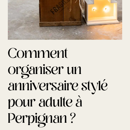
Comment
organiser un
anniversaire stylé
pour adulte à
Perpignan ?