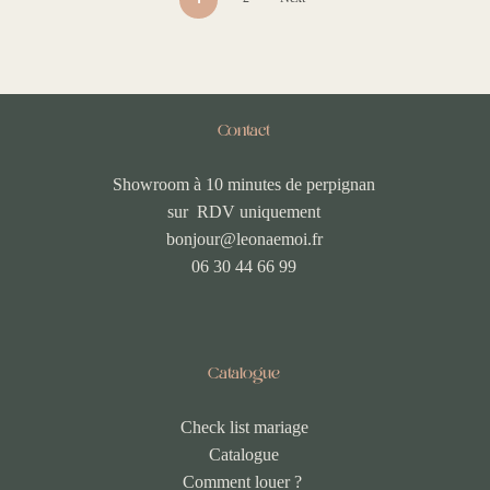
Contact
Showroom à 10 minutes de perpignan
sur RDV uniquement
bonjour@leonaemoi.fr
06 30 44 66 99
Catalogue
Check list mariage
Catalogue
Comment louer ?