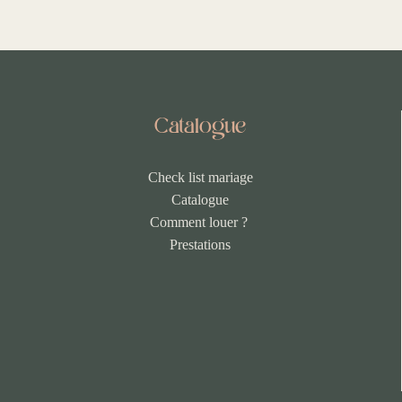
Catalogue
Check list mariage
Catalogue
Comment louer ?
Prestations