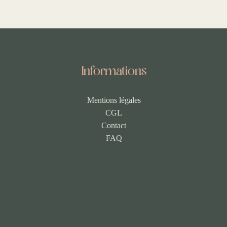
Informations
Mentions légales
CGL
Contact
FAQ