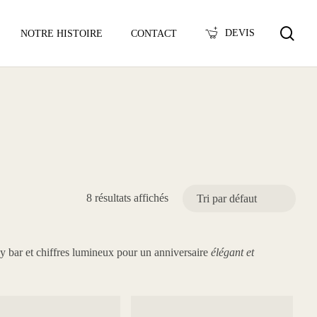
sea
DEVIS
NOTRE HISTOIRE
CONTACT
8 résultats affichés
y bar et chiffres lumineux pour un anniversaire
élégant et