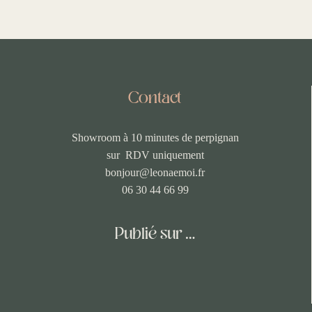
Contact
Showroom à 10 minutes de perpignan
sur RDV uniquement
bonjour@leonaemoi.fr
06 30 44 66 99
Publié sur …