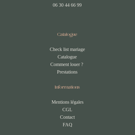
06 30 44 66 99
Catalogue
Check list mariage
Catalogue
Comment louer ?
Prestations
Informations
Mentions légales
CGL
Contact
FAQ