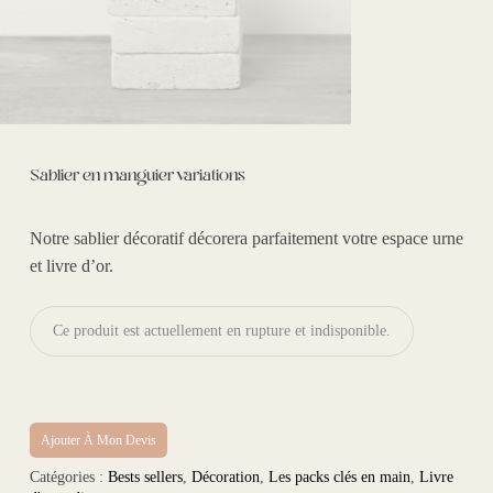
Sablier en manguier variations
Notre sablier décoratif
décorera parfaitement votre espace urne
et livre d’or.
Ce produit est actuellement en rupture et indisponible.
Ajouter À Mon Devis
Catégories :
Bests sellers
,
Décoration
,
Les packs clés en main
,
Livre