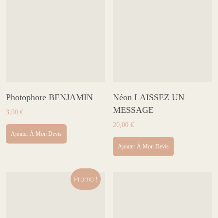
Photophore BENJAMIN
Néon LAISSEZ UN
MESSAGE
3,00
€
20,00
€
Ajouter À Mon Devis
Ajouter À Mon Devis
Promo !