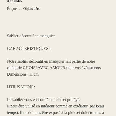
d'or audio
Étiquette :
Objets déco
Sablier décoratif en manguier
CARACTERISTIQUES :
Notre sablier décoratif en manguier
fait partie de notre
catégorie
CHOISI AVEC AMOUR
pour vos événements.
Dimensions : H cm
UTILISATION :
Le sablier vous est confié emballé et protégé.
Il peut être utilisé en intérieur comme en extérieur (par beau
temps). Il ne doit pas être exposé à la pluie et doit être mis à