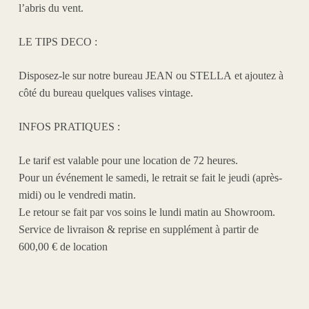
l’abris du vent.
LE TIPS DECO
:
Disposez-le sur notre bureau
JEAN
ou
STELLA
et ajoutez à
côté du bureau quelques valises vintage.
INFOS PRATIQUES :
Le tarif est valable pour une location de 72 heures.
Pour un événement le samedi, le retrait se fait le jeudi (après-
midi) ou le vendredi matin.
Le retour se fait par vos soins le lundi matin au Showroom.
Service de livraison & reprise en supplément à partir de
600,00 € de location