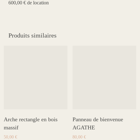
600,00 € de location
Produits similaires
Arche rectangle en bois
Panneau de bienvenue
massif
AGATHE
50,00
€
80,00
€