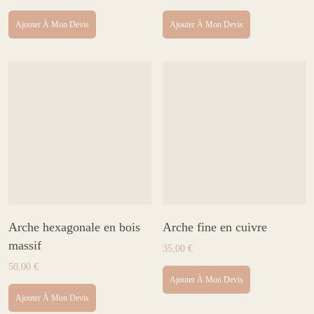
Ajouter À Mon Devis
Ajouter À Mon Devis
Arche hexagonale en bois
Arche fine en cuivre
massif
35,00
€
50,00
€
Ajouter À Mon Devis
Ajouter À Mon Devis