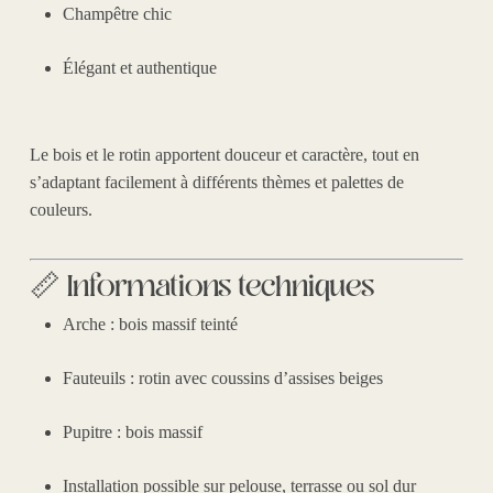
Champêtre chic
Élégant et authentique
Le bois et le rotin apportent douceur et caractère, tout en
s’adaptant facilement à différents thèmes et palettes de
couleurs.
📏 Informations techniques
Arche : bois massif teinté
Fauteuils : rotin avec coussins d’assises beiges
Pupitre : bois massif
Installation possible sur pelouse, terrasse ou sol dur