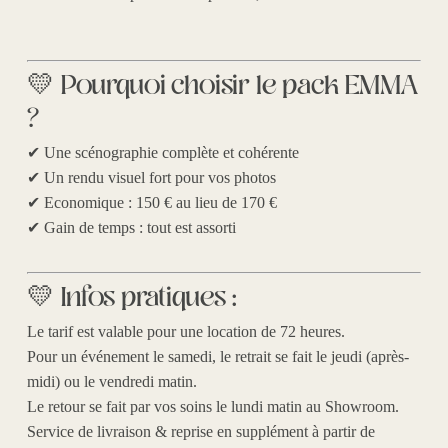
💛 Pourquoi choisir le pack EMMA
?
✔ Une scénographie complète et cohérente
✔ Un rendu visuel fort pour vos photos
✔ Economique :
150 € au lieu de 170 €
✔ Gain de temps : tout est assorti
💛 Infos pratiques :
Le tarif est valable pour une location de 72 heures.
Pour un événement le samedi, le retrait se fait le jeudi (après-
midi) ou le vendredi matin.
Le retour se fait par vos soins le lundi matin au Showroom.
Service de livraison & reprise en supplément à partir de