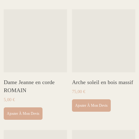
Dame Jeanne en corde
Arche soleil en bois massif
ROMAIN
75,00
€
5,00
€
Ajouter À Mon Devis
Ajouter À Mon Devis