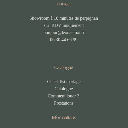
Contact
Showroom à 10 minutes de perpignan
sur RDV uniquement
bonjour@leonaemoi.fr
06 30 44 66 99
Catalogue
Check list mariage
Catalogue
Comment louer ?
Prestations
Informations