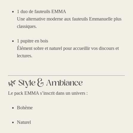
1 duo de fauteuils EMMA
Une alternative moderne aux fauteuils Emmanuelle plus
classiques.
1 pupitre en bois
Élément sobre et naturel pour accueillir vos discours et
lectures.
🌿 Style & Ambiance
Le pack EMMA s’inscrit dans un univers :
Bohème
Naturel