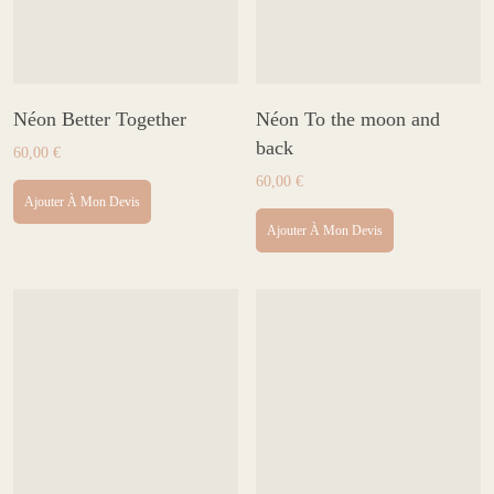
Néon Better Together
Néon To the moon and
back
60,00
€
60,00
€
Ajouter À Mon Devis
Ajouter À Mon Devis