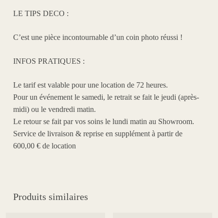
LE TIPS DECO
:
C’est une pièce incontournable d’un coin photo réussi !
INFOS PRATIQUES :
Le tarif est valable pour une location de 72 heures.
Pour un événement le samedi, le retrait se fait le jeudi (après-
midi) ou le vendredi matin.
Le retour se fait par vos soins le lundi matin au Showroom.
Service de livraison & reprise en supplément à partir de
600,00 € de location
Produits similaires