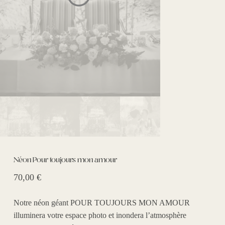
Néon Pour toujours mon amour
70,00
€
Notre néon géant
POUR TOUJOURS MON AMOUR
illuminera votre espace photo et inondera l’atmosphère