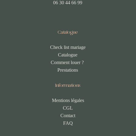
06 30 44 66 99
Catalogue
Check list mariage
Catalogue
Comment louer ?
Prestations
Informations
Mentions légales
CGL
Contact
FAQ