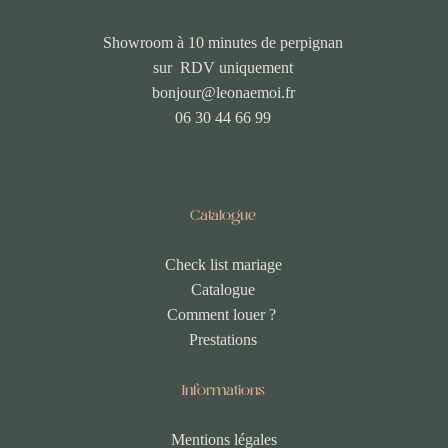
Showroom à 10 minutes de perpignan
sur RDV uniquement
bonjour@leonaemoi.fr
06 30 44 66 99
Catalogue
Check list mariage
Catalogue
Comment louer ?
Prestations
Informations
Mentions légales