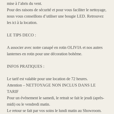
mise à l’abris du vent.
Pour des raisons de sécurité et pour vous faciliter le nettoyage,
nous vous conseillons d’utiliser une bougie LED. Retrouvez
les
ici
à la location.
LE TIPS DECO
:
A associer avec notre canapé en rotin
OLIVIA
et nos autres
lanternes en rotin pour une décoration bohème.
INFOS PRATIQUES :
Le tarif est valable pour une location de 72 heures.
Attention –
NETTOYAGE NON INCLUS DANS LE
TARIF
Pour un événement le samedi, le retrait se fait le jeudi (après-
midi) ou le vendredi matin.
Le retour se fait par vos soins le lundi matin au Showroom.