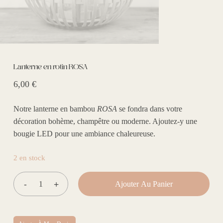
Lanterne en rotin ROSA
6,00
€
Notre lanterne en bambou
ROSA
se fondra dans votre
décoration bohème, champêtre ou moderne. Ajoutez-y une
bougie LED pour une ambiance chaleureuse.
2 en stock
Ajouter Au Panier