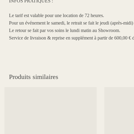
INFOS PRATIQUES :
Le tarif est valable pour une location de 72 heures.
Pour un événement le samedi, le retrait se fait le jeudi (après-midi
Le retour se fait par vos soins le lundi matin au Showroom.
Service de livraison & reprise en supplément à partir de 600,00 € 
Produits similaires