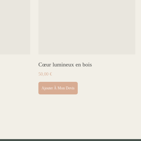
Cœur lumineux en bois
50,00
€
Ajouter À Mon Devis