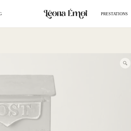
G
PRESTATIONS