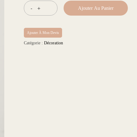
Ajouter Au Panier
Ajouter À Mon Devis
Catégorie :
Décoration