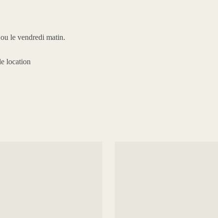
) ou le vendredi matin.
de location