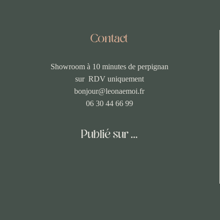
Contact
Showroom à 10 minutes de perpignan
sur RDV uniquement
bonjour@leonaemoi.fr
06 30 44 66 99
Publié sur …