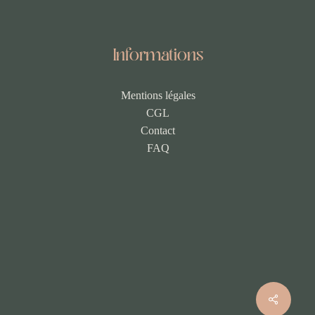
Informations
Mentions légales
CGL
Contact
FAQ